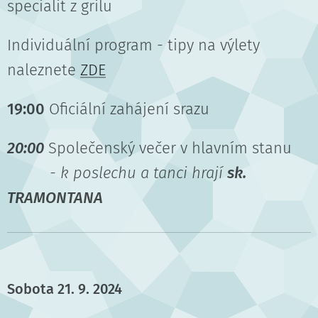
specialit z grilu
Individuální program - tipy na výlety
naleznete
ZDE
19:00
Oficiální zahájení srazu
20:00
Společenský večer v hlavním stanu
- k poslechu a tanci hrají
sk.
TRAMONTANA
Sobota 21. 9. 2024