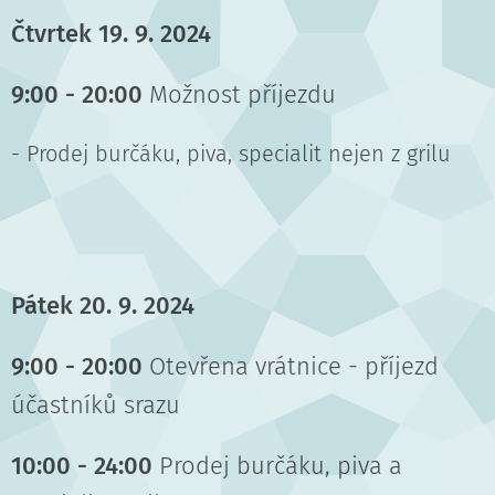
Čtvrtek 19. 9. 2024
9:00 - 20:00
Možnost příjezdu
- Prodej burčáku, piva, specialit nejen z grilu
Pátek 20. 9. 2024
9:00 - 20:00
Otevřena vrátnice - příjezd
účastníků srazu
10:00 - 24:00
Prodej burčáku, piva a