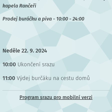
kapela Rančeři
Prodej buráčku a piva - 10:00 - 24:00
Neděle 22. 9. 2024
10:00
Ukončení srazu
11:00
Výdej burčáku na cestu domů
Program srazu pro mobilní verzi