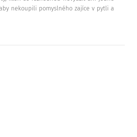
aby nekoupili pomyslného zajíce v pytli a