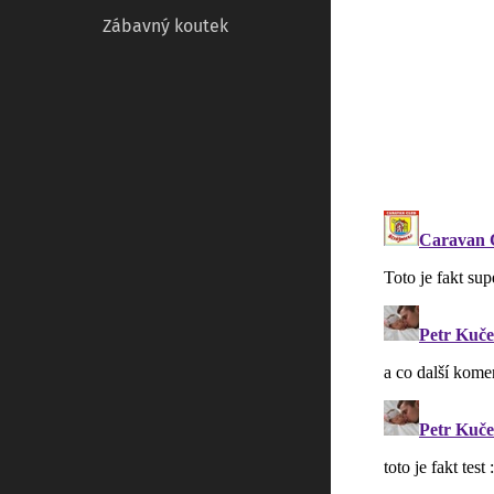
Zábavný koutek